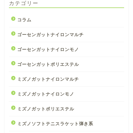
カテゴリー
コラム
ゴーセンガットナイロンマルチ
ゴーセンガットナイロンモノ
ゴーセンガットポリエステル
ミズノガットナイロンマルチ
ミズノガットナイロンモノ
ミズノガットポリエステル
ミズノソフトテニスラケット弾き系