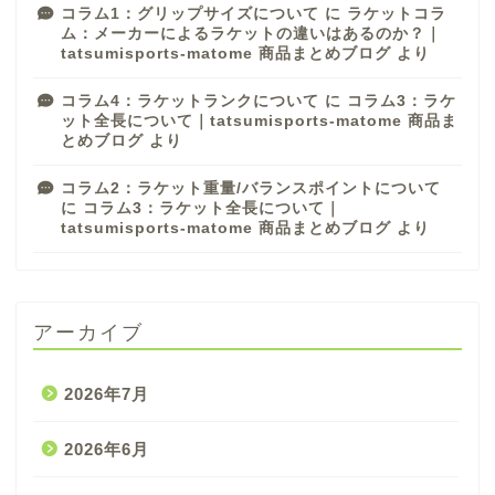
コラム1：グリップサイズについて
に
ラケットコラ
ム：メーカーによるラケットの違いはあるのか？｜
tatsumisports-matome 商品まとめブログ
より
コラム4：ラケットランクについて
に
コラム3：ラケ
ット全長について｜tatsumisports-matome 商品ま
とめブログ
より
コラム2：ラケット重量/バランスポイントについて
に
コラム3：ラケット全長について｜
tatsumisports-matome 商品まとめブログ
より
アーカイブ
2026年7月
2026年6月