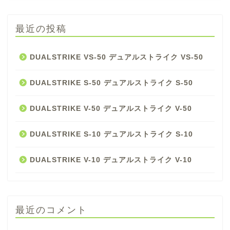
最近の投稿
DUALSTRIKE VS-50 デュアルストライク VS-50
DUALSTRIKE S-50 デュアルストライク S-50
DUALSTRIKE V-50 デュアルストライク V-50
DUALSTRIKE S-10 デュアルストライク S-10
DUALSTRIKE V-10 デュアルストライク V-10
最近のコメント