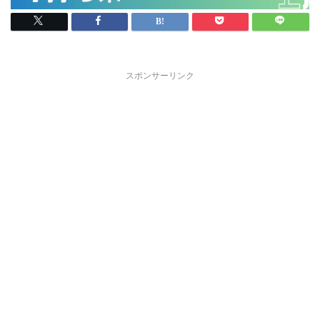
スポンサーリンク