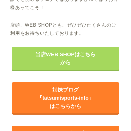
様あってこそ！
店頭、WEB SHOPとも、ぜひぜひたくさんのご
利用をお待ちいたしております。
当店WEB SHOPはこちら
から
姉妹ブログ
「tatsumisports-info」
はこちらから