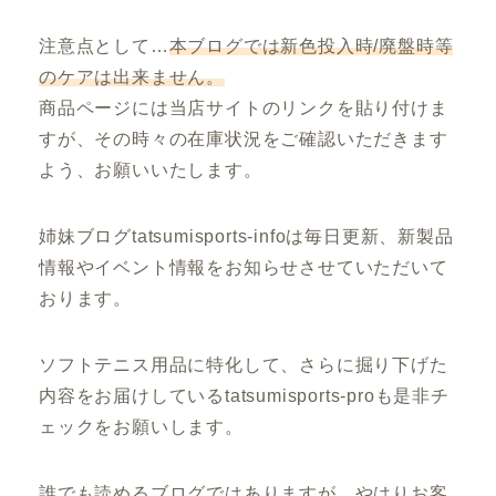
注意点として…
本ブログでは新色投入時/廃盤時等
のケアは出来ません。
商品ページには当店サイトのリンクを貼り付けま
すが、その時々の在庫状況をご確認いただきます
よう、お願いいたします。
姉妹ブログtatsumisports-infoは毎日更新、新製品
情報やイベント情報をお知らせさせていただいて
おります。
ソフトテニス用品に特化して、さらに掘り下げた
内容をお届けしているtatsumisports-proも是非チ
ェックをお願いします。
誰でも読めるブログではありますが…やはりお客