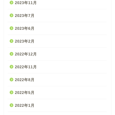
2023年11月
2023年7月
2023年6月
2023年2月
2022年12月
2022年11月
2022年8月
2022年5月
2022年1月