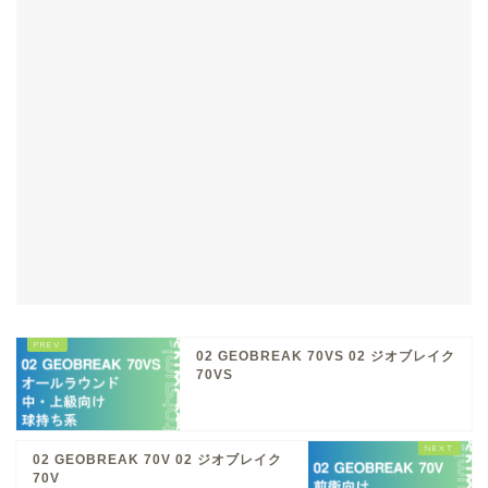
02 GEOBREAK 70VS 02 ジオブレイク
70VS
02 GEOBREAK 70V 02 ジオブレイク
70V