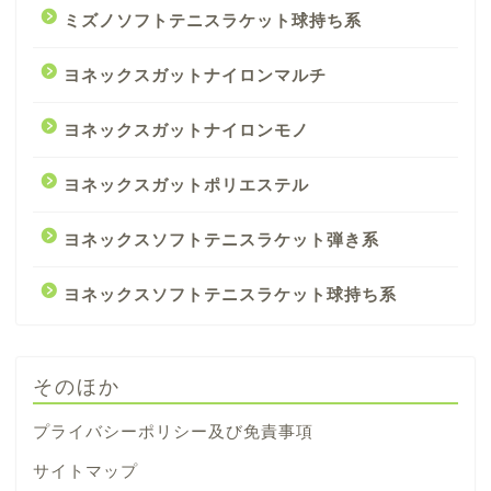
ミズノソフトテニスラケット球持ち系
ヨネックスガットナイロンマルチ
ヨネックスガットナイロンモノ
ヨネックスガットポリエステル
ヨネックスソフトテニスラケット弾き系
ヨネックスソフトテニスラケット球持ち系
そのほか
プライバシーポリシー及び免責事項
サイトマップ