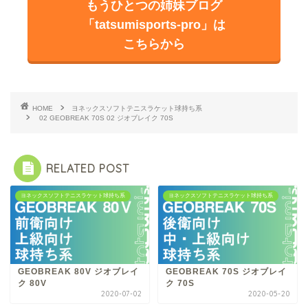
もうひとつの姉妹ブログ
「tatsumisports-pro」は
こちらから
HOME
ヨネックスソフトテニスラケット球持ち系
02 GEOBREAK 70S 02 ジオブレイク 70S
RELATED POST
ヨネックスソフトテニスラケット球持ち系
ヨネックスソフトテニスラケット球持ち系
GEOBREAK 80V ジオブレイ
GEOBREAK 70S ジオブレイ
ク 80V
ク 70S
2020-07-02
2020-05-20