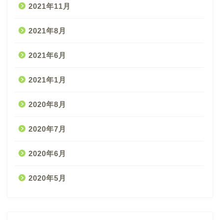
2021年11月
2021年8月
2021年6月
2021年1月
2020年8月
2020年7月
2020年6月
2020年5月