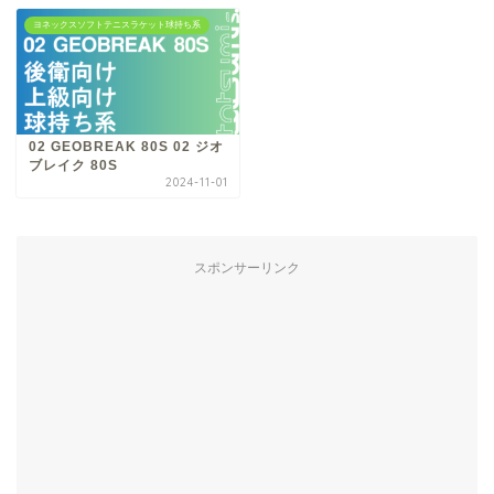
ヨネックスソフトテニスラケット球持ち系
02 GEOBREAK 80S 02 ジオ
ブレイク 80S
2024-11-01
スポンサーリンク