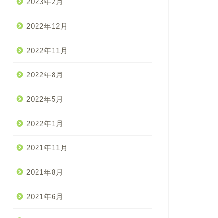
2023年2月
2022年12月
2022年11月
2022年8月
2022年5月
2022年1月
2021年11月
2021年8月
2021年6月