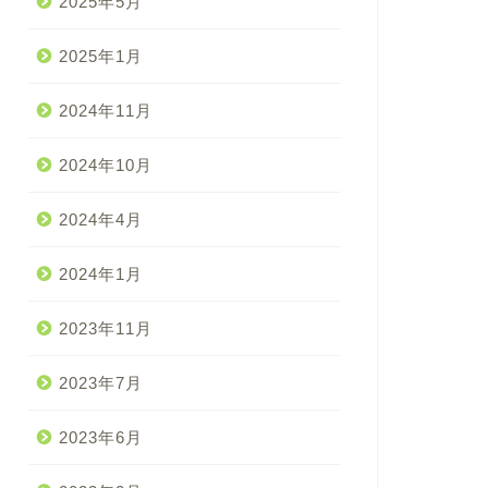
2025年5月
2025年1月
2024年11月
2024年10月
2024年4月
2024年1月
2023年11月
2023年7月
2023年6月