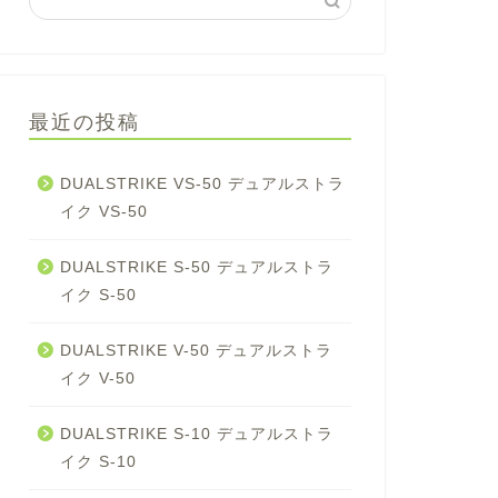
最近の投稿
DUALSTRIKE VS-50 デュアルストラ
イク VS-50
DUALSTRIKE S-50 デュアルストラ
イク S-50
DUALSTRIKE V-50 デュアルストラ
イク V-50
DUALSTRIKE S-10 デュアルストラ
イク S-10