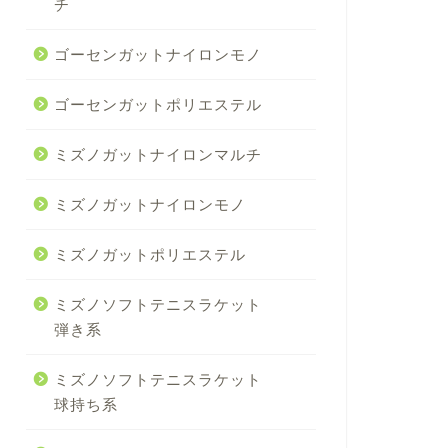
チ
ゴーセンガットナイロンモノ
ゴーセンガットポリエステル
ミズノガットナイロンマルチ
ミズノガットナイロンモノ
ミズノガットポリエステル
ミズノソフトテニスラケット
弾き系
ミズノソフトテニスラケット
球持ち系