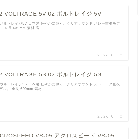
2 VOLTRAGE 5V 02 ボルトレイジ 5V
2ボルトレイジ5V 日本製 軽やかに弾く、クリアサウンド ボレー重視モデ
。 全長 685mm 素材 高 …
2026-01-10
2 VOLTRAGE 5S 02 ボルトレイジ 5S
2ボルトレイジ5S 日本製 軽やかに弾く、クリアサウンド ストローク重視
デル。 全長 690mm 素材 …
2026-01-10
CROSPEED VS-05 アクロスピード VS-05