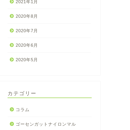
2021年1月
2020年8月
2020年7月
2020年6月
2020年5月
カテゴリー
コラム
ゴーセンガットナイロンマル