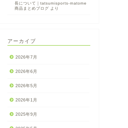
長について｜tatsumisports-matome
商品まとめブログ
より
アーカイブ
2026年7月
2026年6月
2026年5月
2026年1月
2025年9月