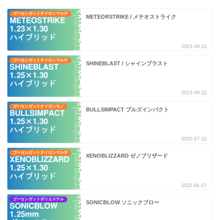
ゴーセンガットナイロンマルチ
METEORSTRIKE / メテオストライク
2025-09-22
ゴーセンガットナイロンマルチ
SHINEBLAST / シャインブラスト
2025-09-22
ゴーセンガットナイロンモノ
BULLSIMPACT ブルズインパクト
2023-07-22
ゴーセンガットナイロンマルチ
XENOBLIZZARD ゼノブリザード
2023-06-27
ゴーセンガットポリエステル
SONICBLOW ソニックブロー