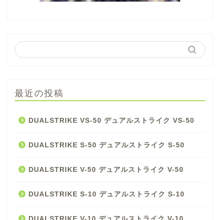
最近の投稿
DUALSTRIKE VS-50 デュアルストライク VS-50
DUALSTRIKE S-50 デュアルストライク S-50
DUALSTRIKE V-50 デュアルストライク V-50
DUALSTRIKE S-10 デュアルストライク S-10
DUALSTRIKE V-10 デュアルストライク V-10