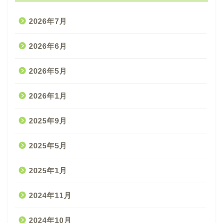
2026年7月
2026年6月
2026年5月
2026年1月
2025年9月
2025年5月
2025年1月
2024年11月
2024年10月