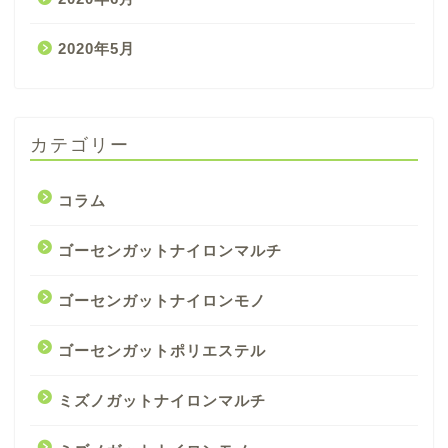
2020年5月
カテゴリー
コラム
ゴーセンガットナイロンマルチ
ゴーセンガットナイロンモノ
ゴーセンガットポリエステル
ミズノガットナイロンマルチ