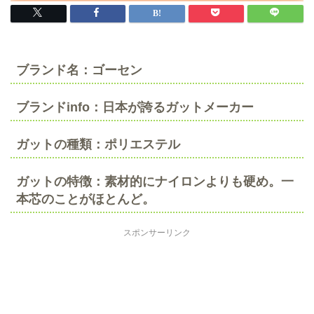
ブランド名：ゴーセン
ブランドinfo：日本が誇るガットメーカー
ガットの種類：ポリエステル
ガットの特徴：素材的にナイロンよりも硬め。一
本芯のことがほとんど。
スポンサーリンク