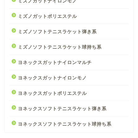
ミズノガットナイロンモノ
ミズノガットポリエステル
ミズノソフトテニスラケット弾き系
ミズノソフトテニスラケット球持ち系
ヨネックスガットナイロンマルチ
ヨネックスガットナイロンモノ
ヨネックスガットポリエステル
ヨネックスソフトテニスラケット弾き系
ヨネックスソフトテニスラケット球持ち系