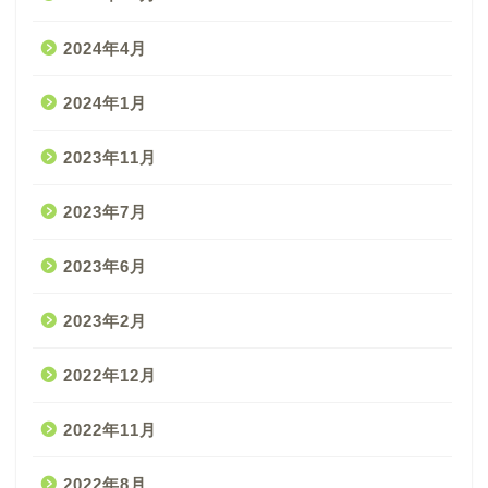
2024年4月
2024年1月
2023年11月
2023年7月
2023年6月
2023年2月
2022年12月
2022年11月
2022年8月