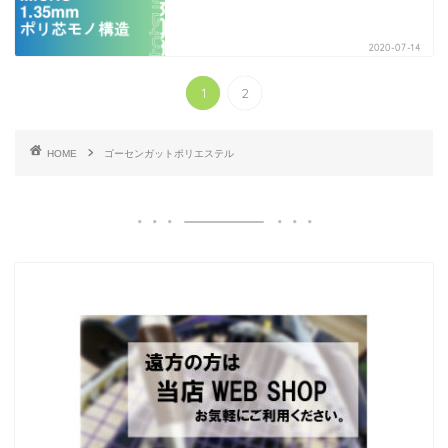
2020-07-14
1
2
HOME
ゴーセンガットポリエステル