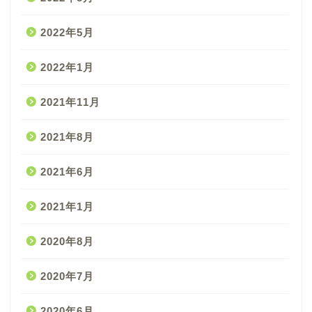
2022年5月
2022年1月
2021年11月
2021年8月
2021年6月
2021年1月
2020年8月
2020年7月
2020年6月