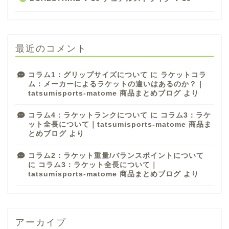
最近のコメント
コラム1：グリップサイズについて
に
ラケットコラ
ム：メーカーによるラケットの違いはあるのか？｜
tatsumisports-matome 商品まとめブログ
より
コラム4：ラケットランクについて
に
コラム3：ラケ
ット全長について｜tatsumisports-matome 商品ま
とめブログ
より
コラム2：ラケット重量/バランスポイントについて
に
コラム3：ラケット全長について｜
tatsumisports-matome 商品まとめブログ
より
アーカイブ