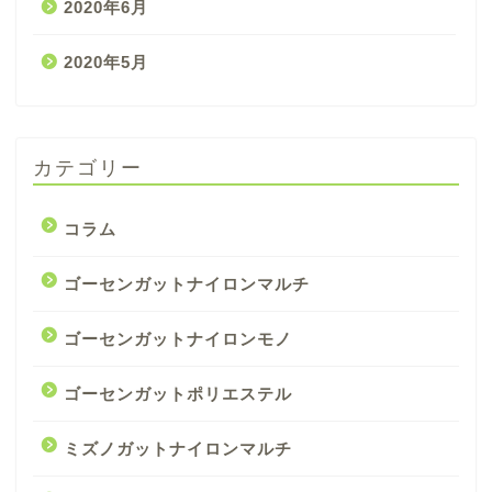
2020年6月
2020年5月
カテゴリー
コラム
ゴーセンガットナイロンマルチ
ゴーセンガットナイロンモノ
ゴーセンガットポリエステル
ミズノガットナイロンマルチ