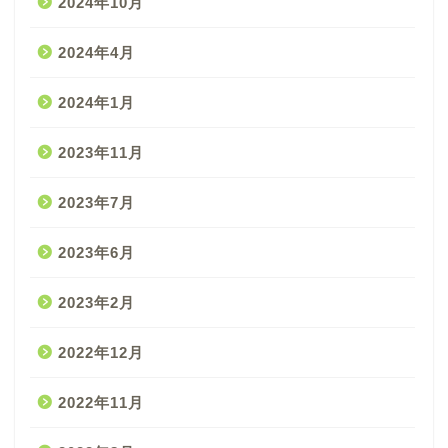
2024年10月
2024年4月
2024年1月
2023年11月
2023年7月
2023年6月
2023年2月
2022年12月
2022年11月