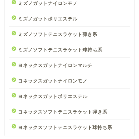
ミズノガットナイロンモノ
ミズノガットポリエステル
ミズノソフトテニスラケット弾き系
ミズノソフトテニスラケット球持ち系
ヨネックスガットナイロンマルチ
ヨネックスガットナイロンモノ
ヨネックスガットポリエステル
ヨネックスソフトテニスラケット弾き系
ヨネックスソフトテニスラケット球持ち系