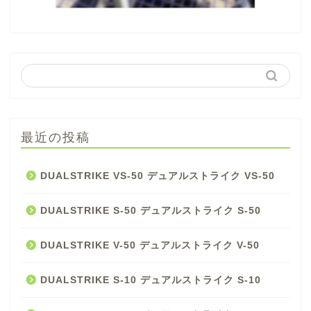
最近の投稿
DUALSTRIKE VS-50 デュアルストライク VS-50
DUALSTRIKE S-50 デュアルストライク S-50
DUALSTRIKE V-50 デュアルストライク V-50
DUALSTRIKE S-10 デュアルストライク S-10