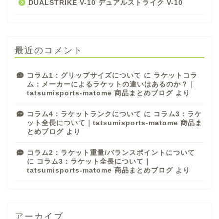
DUALSTRIKE V-10 デュアルストライク V-10
最近のコメント
コラム1：グリップサイズについて
に
ラケットコラ
ム：メーカーによるラケットの違いはあるのか？｜
tatsumisports-matome 商品まとめブログ
より
コラム4：ラケットランクについて
に
コラム3：ラケ
ット全長について｜tatsumisports-matome 商品ま
とめブログ
より
コラム2：ラケット重量/バランスポイントについて
に
コラム3：ラケット全長について｜
tatsumisports-matome 商品まとめブログ
より
アーカイブ