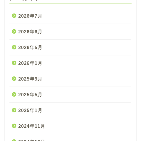
2026年7月
2026年6月
2026年5月
2026年1月
2025年9月
2025年5月
2025年1月
2024年11月