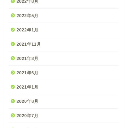
2022年8月
2022年5月
2022年1月
2021年11月
2021年8月
2021年6月
2021年1月
2020年8月
2020年7月