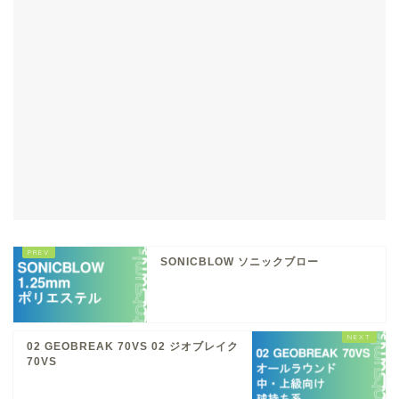
SONICBLOW ソニックブロー
02 GEOBREAK 70VS 02 ジオブレイク
70VS