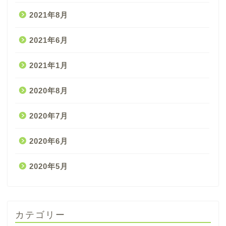
2021年8月
2021年6月
2021年1月
2020年8月
2020年7月
2020年6月
2020年5月
カテゴリー