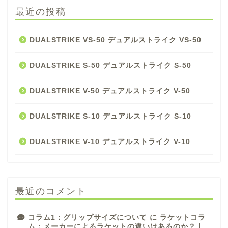
最近の投稿
DUALSTRIKE VS-50 デュアルストライク VS-50
DUALSTRIKE S-50 デュアルストライク S-50
DUALSTRIKE V-50 デュアルストライク V-50
DUALSTRIKE S-10 デュアルストライク S-10
DUALSTRIKE V-10 デュアルストライク V-10
最近のコメント
コラム1：グリップサイズについて
に
ラケットコラ
ム：メーカーによるラケットの違いはあるのか？｜