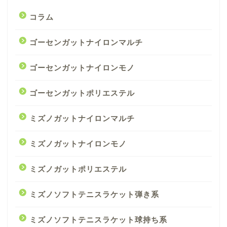
コラム
ゴーセンガットナイロンマルチ
ゴーセンガットナイロンモノ
ゴーセンガットポリエステル
ミズノガットナイロンマルチ
ミズノガットナイロンモノ
ミズノガットポリエステル
ミズノソフトテニスラケット弾き系
ミズノソフトテニスラケット球持ち系