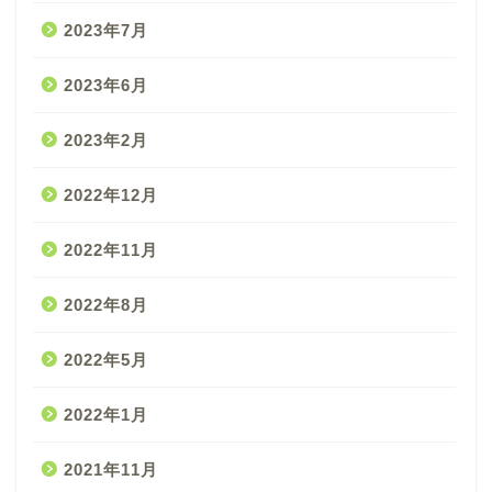
2023年7月
2023年6月
2023年2月
2022年12月
2022年11月
2022年8月
2022年5月
2022年1月
2021年11月