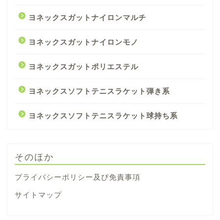
ヨネックスガットナイロンマルチ
ヨネックスガットナイロンモノ
ヨネックスガットポリエステル
ヨネックスソフトテニスラケット弾き系
ヨネックスソフトテニスラケット球持ち系
そのほか
プライバシーポリシー及び免責事項
サイトマップ