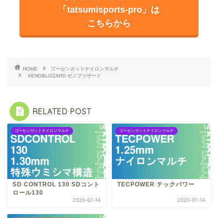
「tatsumisports-pro」は
こちらから
HOME
ゴーセンガットナイロンマルチ
XENOBLIZZARD ゼノブリザード
RELATED POST
ゴーセンガットナイロンマルチ
ゴーセンガットナイロンマルチ
SD CONTROL 130 SDコント
TECPOWER テックパワー
ロール130
2020-07-14
2020-07-14