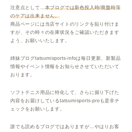
注意点として…
本ブログでは新色投入時/廃盤時等
のケアは出来ません。
商品ページには当店サイトのリンクを貼り付けま
すが、その時々の在庫状況をご確認いただきます
よう、お願いいたします。
姉妹ブログtatsumisports-infoは毎日更新、新製品
情報やイベント情報をお知らせさせていただいて
おります。
ソフトテニス用品に特化して、さらに掘り下げた
内容をお届けしているtatsumisports-proも是非チ
ェックをお願いします。
誰でも読めるブログではありますが…やはりお客