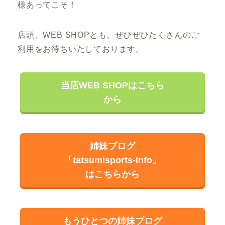
様あってこそ！
店頭、WEB SHOPとも、ぜひぜひたくさんのご
利用をお待ちいたしております。
当店WEB SHOPはこちら
から
姉妹ブログ
「tatsumisports-info」
はこちらから
もうひとつの姉妹ブログ