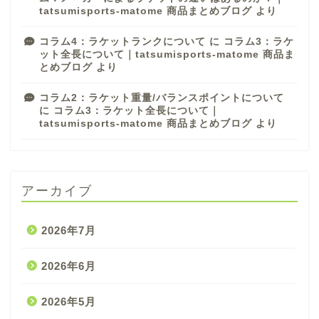
tatsumisports-matome 商品まとめブログ
より
コラム4：ラケットランクについて
に
コラム3：ラケ
ット全長について｜tatsumisports-matome 商品ま
とめブログ
より
コラム2：ラケット重量/バランスポイントについて
に
コラム3：ラケット全長について｜
tatsumisports-matome 商品まとめブログ
より
アーカイブ
2026年7月
2026年6月
2026年5月