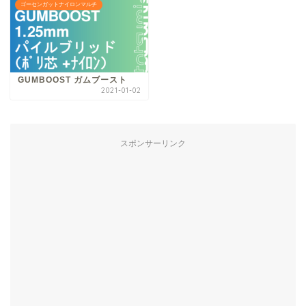
ゴーセンガットナイロンマルチ
GUMBOOST ガムブースト
2021-01-02
スポンサーリンク