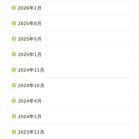
2026年1月
2025年9月
2025年5月
2025年1月
2024年11月
2024年10月
2024年4月
2024年1月
2023年11月