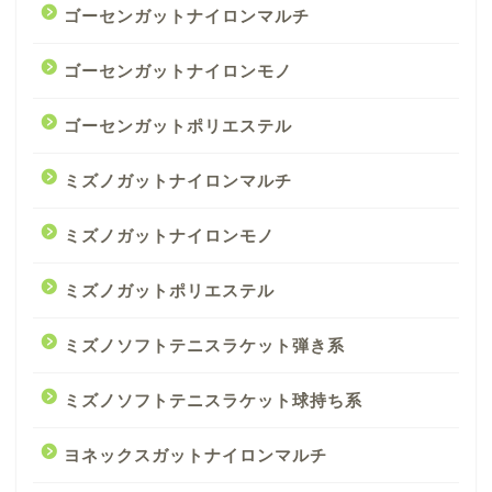
ゴーセンガットナイロンマルチ
ゴーセンガットナイロンモノ
ゴーセンガットポリエステル
ミズノガットナイロンマルチ
ミズノガットナイロンモノ
ミズノガットポリエステル
ミズノソフトテニスラケット弾き系
ミズノソフトテニスラケット球持ち系
ヨネックスガットナイロンマルチ