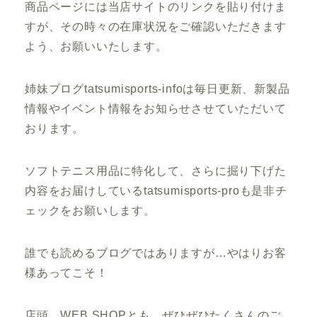
商品ページには当店サイトのリンクを貼り付けま
すが、その時々の在庫状況をご確認いただきます
よう、お願いいたします。
姉妹ブログtatsumisports-infoは毎日更新、新製品
情報やイベント情報をお知らせさせていただいて
おります。
ソフトテニス用品に特化して、さらに掘り下げた
内容をお届けしているtatsumisports-proも是非チ
ェックをお願いします。
誰でも読めるブログではありますが…やはりお客
様あってこそ！
店頭、WEB SHOPとも、ぜひぜひたくさんのご