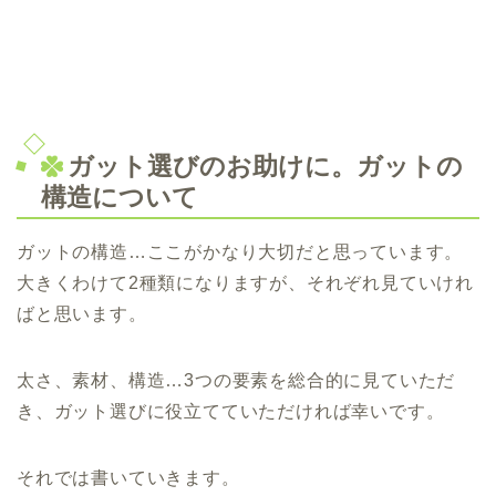
ガット選びのお助けに。ガットの
構造について
ガットの構造…ここがかなり大切だと思っています。
大きくわけて2種類になりますが、それぞれ見ていけれ
ばと思います。
太さ、素材、構造…3つの要素を総合的に見ていただ
き、ガット選びに役立てていただければ幸いです。
それでは書いていきます。