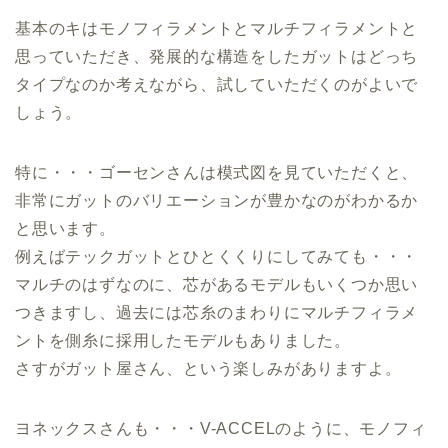
基本のキはモノフィラメントとマルチフィラメントと
思っていただき、発展的な構造をしたガットはどっち
タイプなのか考えながら、試していただくのがよいで
しょう。
特に・・・ゴーセンさんは模式図を見ていただくと、
非常にガットのバリエーションが豊かなのがわかるか
と思います。
例えばテックガットとひとくくりにしてみても・・・
マルチのはずなのに、芯があるモデルもいくつか思い
つきますし、過去には芯糸のまわりにマルチフィラメ
ントを側糸に採用したモデルもありました。
さすがガット屋さん、という楽しみがありますよ。
ヨネックスさんも・・・V-ACCELのように、モノフィ