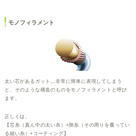
モノフィラメント
太い芯があるガット…非常に簡単に表現してしまう
と、そのような構造のものをモノフィラメントと呼び
ます。
正しくは、
【芯糸（真ん中の太い糸）+側糸（その周りを覆ってい
る細い糸）+コーティング】