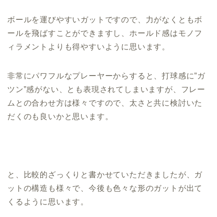
ボールを運びやすいガットですので、力がなくともボ
ールを飛ばすことができますし、ホールド感はモノフ
ィラメントよりも得やすいように思います。
非常にパワフルなプレーヤーからすると、打球感に”ガ
ツン”感がない、とも表現されてしまいますが、フレー
ムとの合わせ方は様々ですので、太さと共に検討いた
だくのも良いかと思います。
と、比較的ざっくりと書かせていただきましたが、ガ
ットの構造も様々で、今後も色々な形のガットが出て
くるように思います。