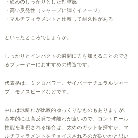
・硬めのしっかりとした打球感
・高い反発性（シャープに弾くイメージ）
・マルチフィラメントと比較して耐久性がある
といったところでしょうか。
しっかりとインパクトの瞬間に力を加えることのでき
るプレーヤーにおすすめの構造です。
代表格は、ミクロパワー、サイバーナチュラルシャー
プ、モノスピードなどです。
中には球離れが比較的ゆっくりなものもありますが、
基本的には高反発で球離れが速いので、コントロール
性能を重視される場合は、太めのガットを探すか、マ
ルチフィラメントをチョイスされるのが良いかと思い