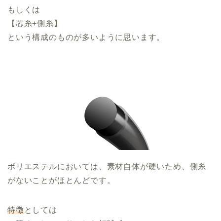
もしくは
【芯糸+側糸】
という構成のものが多いように思います。
ポリエステルにおいては、素材自体が硬いため、側糸
がないことがほとんどです。
特徴
としては