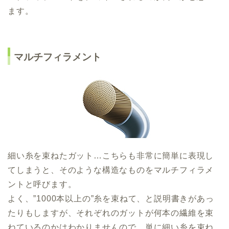
ます。
マルチフィラメント
細い糸を束ねたガット…こちらも非常に簡単に表現し
てしまうと、そのような構造なものをマルチフィラメ
ントと呼びます。
よく、”1000本以上の”糸を束ねて、と説明書きがあっ
たりもしますが、それぞれのガットが何本の繊維を束
ねているのかはわかりませんので、単に細い糸を束ね