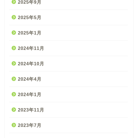
2025年9月
2025年5月
2025年1月
2024年11月
2024年10月
2024年4月
2024年1月
2023年11月
2023年7月