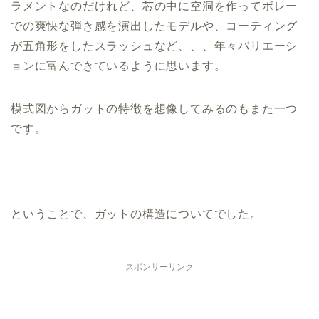
ラメントなのだけれど、芯の中に空洞を作ってボレー
での爽快な弾き感を演出したモデルや、コーティング
が五角形をしたスラッシュなど、、、年々バリエーシ
ョンに富んできているように思います。
模式図からガットの特徴を想像してみるのもまた一つ
です。
ということで、ガットの構造についてでした。
スポンサーリンク