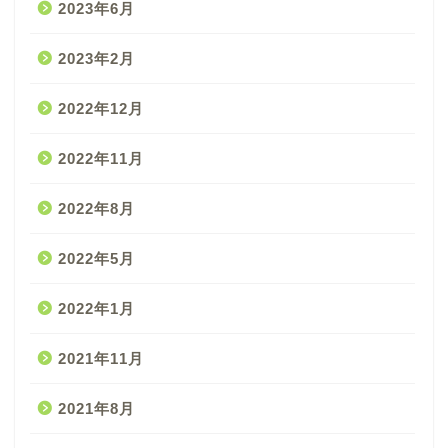
2023年6月
2023年2月
2022年12月
2022年11月
2022年8月
2022年5月
2022年1月
2021年11月
2021年8月