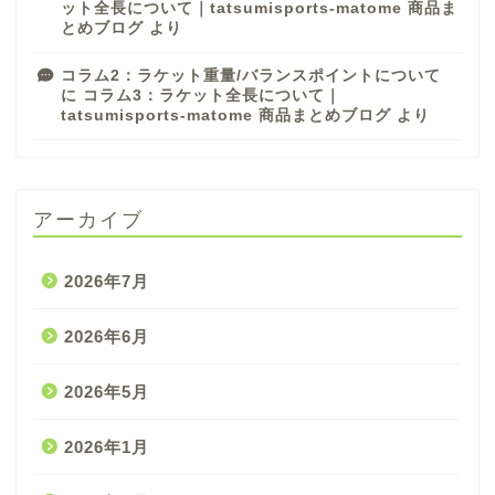
ット全長について｜tatsumisports-matome 商品ま
とめブログ
より
コラム2：ラケット重量/バランスポイントについて
に
コラム3：ラケット全長について｜
tatsumisports-matome 商品まとめブログ
より
アーカイブ
2026年7月
2026年6月
2026年5月
2026年1月