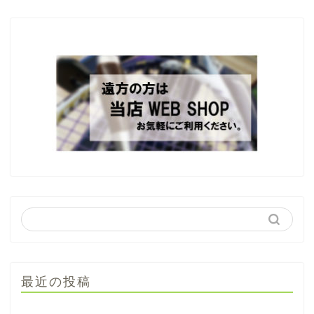
最近の投稿