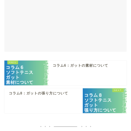
コラム6：ガットの素材について
コラム8：ガットの張り方について