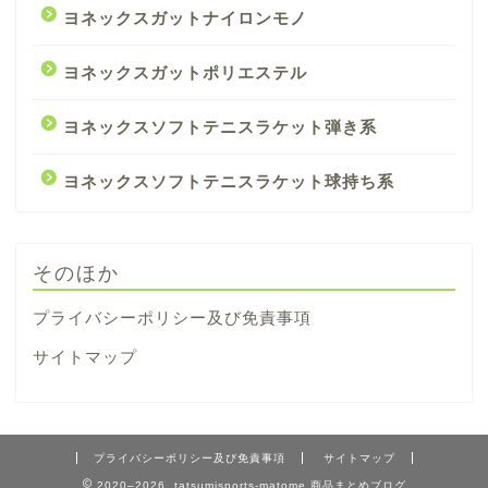
ヨネックスガットナイロンモノ
ヨネックスガットポリエステル
ヨネックスソフトテニスラケット弾き系
ヨネックスソフトテニスラケット球持ち系
そのほか
プライバシーポリシー及び免責事項
サイトマップ
プライバシーポリシー及び免責事項
サイトマップ
2020–2026 tatsumisports-matome 商品まとめブログ