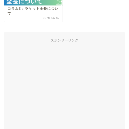
コラム3：ラケット全長につい
て
2020-06-07
スポンサーリンク