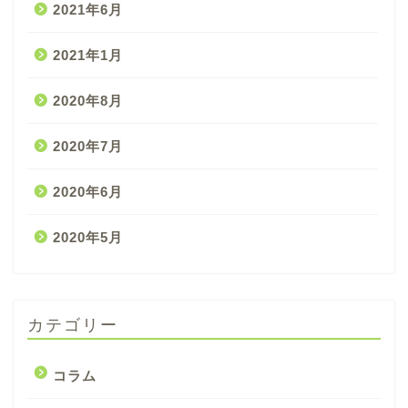
2021年6月
2021年1月
2020年8月
2020年7月
2020年6月
2020年5月
カテゴリー
コラム