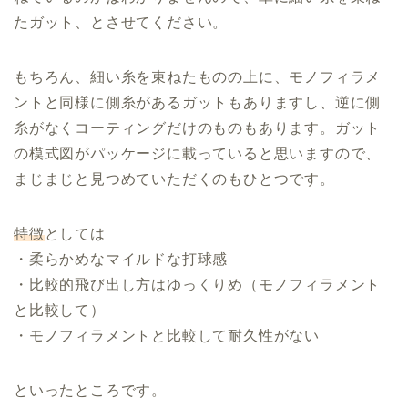
たガット、とさせてください。
もちろん、細い糸を束ねたものの上に、モノフィラメ
ントと同様に側糸があるガットもありますし、逆に側
糸がなくコーティングだけのものもあります。ガット
の模式図がパッケージに載っていると思いますので、
まじまじと見つめていただくのもひとつです。
特徴
としては
・柔らかめなマイルドな打球感
・比較的飛び出し方はゆっくりめ（モノフィラメント
と比較して）
・モノフィラメントと比較して耐久性がない
といったところです。