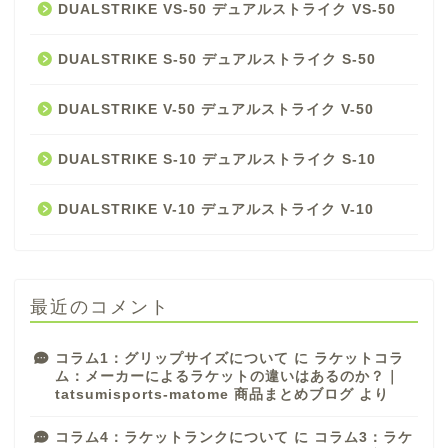
DUALSTRIKE VS-50 デュアルストライク VS-50
DUALSTRIKE S-50 デュアルストライク S-50
DUALSTRIKE V-50 デュアルストライク V-50
DUALSTRIKE S-10 デュアルストライク S-10
DUALSTRIKE V-10 デュアルストライク V-10
最近のコメント
コラム1：グリップサイズについて
に
ラケットコラ
ム：メーカーによるラケットの違いはあるのか？｜
tatsumisports-matome 商品まとめブログ
より
コラム4：ラケットランクについて
に
コラム3：ラケ